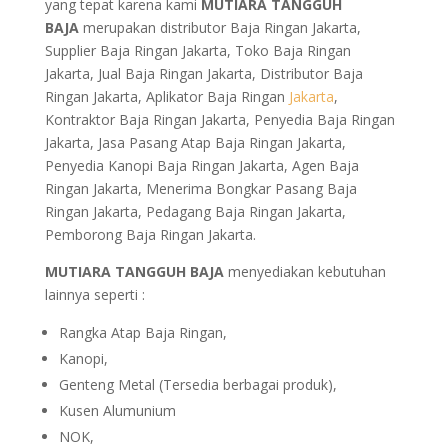
yang tepat karena kami
MUTIARA TANGGUH
BAJA
merupakan distributor Baja Ringan Jakarta,
Supplier Baja Ringan Jakarta, Toko Baja Ringan
Jakarta, Jual Baja Ringan Jakarta, Distributor Baja
Ringan Jakarta, Aplikator Baja Ringan
Jakarta
,
Kontraktor Baja Ringan Jakarta, Penyedia Baja Ringan
Jakarta, Jasa Pasang Atap Baja Ringan Jakarta,
Penyedia Kanopi Baja Ringan Jakarta, Agen Baja
Ringan Jakarta, Menerima Bongkar Pasang Baja
Ringan Jakarta, Pedagang Baja Ringan Jakarta,
Pemborong Baja Ringan Jakarta.
MUTIARA TANGGUH BAJA
menyediakan kebutuhan
lainnya seperti :
Rangka Atap Baja Ringan,
Kanopi,
Genteng Metal (Tersedia berbagai produk),
Kusen Alumunium
NOK,