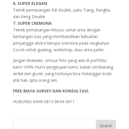
6. SUPER ELEGAN
Teknik pemasangan full double, yaitu Tiang, Rangka,
dan Reng Double
7. SUPER CREMONA
Teknik pemasangan khusus untuk area dengan
bentangan luas yang membutuhkan kekuatan
penyangga ekstra berupa cremona pada rangkanya.
Cocok untuk gudang, workshop, atau area parkir.
Jangan khawatir, semua foto yang ada di portfolio
kami 100% murni pengerjaan kami, bukan sembarang
ambil dari goole, yang tentunya bisa melanggar kode
etik hak cipta orang lain.
FREE BIAYA SURVEY DAN KONSULTASI.
HUBUNGI KAMI 0813-8644-5611