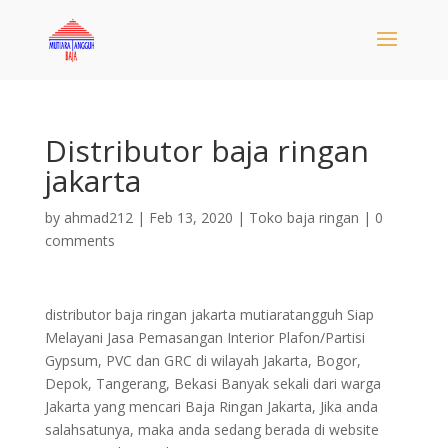
Distributor baja ringan
jakarta
by
ahmad212
|
Feb 13, 2020
|
Toko baja ringan
|
0
comments
distributor baja ringan jakarta mutiaratangguh Siap
Melayani Jasa Pemasangan Interior Plafon/Partisi
Gypsum, PVC dan GRC di wilayah Jakarta, Bogor,
Depok, Tangerang, Bekasi Banyak sekali dari warga
Jakarta yang mencari Baja Ringan Jakarta, Jika anda
salahsatunya, maka anda sedang berada di website