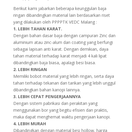
Berikut kami jabarkan beberapa keunggulan baja
ringan dibandingkan material lain berdasarkan riset
yang dilakukan oleh PPPPTK VEDC Malang :
1. LEBIH TAHAN KARAT.
Dengan bahan dasar baja dengan campuran Zinc dan
aluminium atau zinc-alum dan coating yang berfungi
sebagai lapisan anti karat. Dengan demikian, daya
tahan material terhadap karat menjadi 4 kali lipat
dibandingkan baja biasa, apalagi besi biasa.
2. LEBIH RINGAN
Memiliki bobot material yang lebih ringan, serta daya
tahan terhadap tekanan dan tarikan yang lebih unggul
dibandingkan bahan kanopi lainnya.
3. LEBIH CEPAT PENGERJAANNYA
Dengan sistem pabrikasi dan perakitan yang
menggunakan bor yang begitu efisien dan praktis,
maka dapat menghemat waktu pengerjaan kanopi.
4. LEBIH MURAH
Dibandingkan dengan material besi hollow, harga