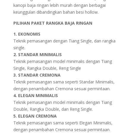
kanopi baja ringan lebih murah dengan berbagai
keunggulan dibandingkan bahan besi hollow.
PILIHAN PAKET RANGKA BAJA RINGAN
1. EKONOMIS
Teknik pemasangan dengan Tiang Single, dan rangka
single.
2. STANDAR MINIMALIS
Teknik pemasangan model minimalis dengan Tiang
Single, Rangka Double, Reng Single
3. STANDAR CREMONA
Teknik pemasangan sama seperti Standar Minimalis,
dengan penambahan Cremona sesuai permintaan.
4. ELEGAN MINIMALIS
Teknik pemasangan model minimalis dengan Tiang
Double, Rangka Double, dan Reng Single.
5. ELEGAN CREMONA
Teknik pemasangan sama seperti Elegan Minimalis,
dengan penambahan Cremona sesuai permintaan.