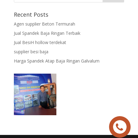
Recent Posts
Agen supplier Beton Termurah
Jual Spandek Baja Ringan Terbaik
Jual BesiH hollow terdekat
supplier besi baja
Harga Spandek Atap Baja Ringan Galvalum