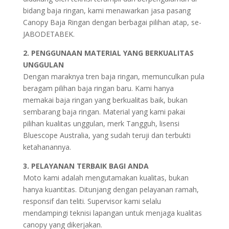
bidang baja ringan, kami menawarkan jasa pasang
Canopy Baja Ringan dengan berbagai pilihan atap, se-
JABODETABEK.
2. PENGGUNAAN MATERIAL YANG BERKUALITAS
UNGGULAN
Dengan maraknya tren baja ringan, memunculkan pula
beragam pilihan baja ringan baru. Kami hanya
memakai baja ringan yang berkualitas baik, bukan
sembarang baja ringan. Material yang kami pakai
pilihan kualitas unggulan, merk Tangguh, lisensi
Bluescope Australia, yang sudah teruji dan terbukti
ketahanannya.
3. PELAYANAN TERBAIK BAGI ANDA
Moto kami adalah mengutamakan kualitas, bukan
hanya kuantitas. Ditunjang dengan pelayanan ramah,
responsif dan teliti. Supervisor kami selalu
mendampingi teknisi lapangan untuk menjaga kualitas
canopy yang dikerjakan.