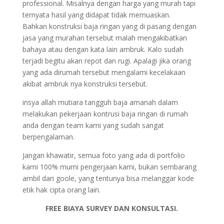
professional. Misalnya dengan harga yang murah tapi
ternyata hasil yang didapat tidak memuaskan.
Bahkan konstruksi baja ringan yang di pasang dengan
jasa yang murahan tersebut malah mengakibatkan
bahaya atau dengan kata lain ambruk. Kalo sudah
terjadi begitu akan repot dan rugi. Apalagi jika orang
yang ada dirumah tersebut mengalami kecelakaan
akibat ambruk nya konstruksi tersebut.
insya allah mutiara tangguh baja amanah dalam
melakukan pekerjaan kontrusi baja ringan di rumah
anda dengan team kami yang sudah sangat
berpengalaman.
Jangan khawatir, semua foto yang ada di portfolio
kami 100% murni pengerjaan kami, bukan sembarang
ambil dari goole, yang tentunya bisa melanggar kode
etik hak cipta orang lain.
FREE BIAYA SURVEY DAN KONSULTASI.