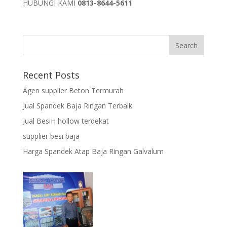
HUBUNGI KAMI
0813-8644-5611
Recent Posts
Agen supplier Beton Termurah
Jual Spandek Baja Ringan Terbaik
Jual BesiH hollow terdekat
supplier besi baja
Harga Spandek Atap Baja Ringan Galvalum