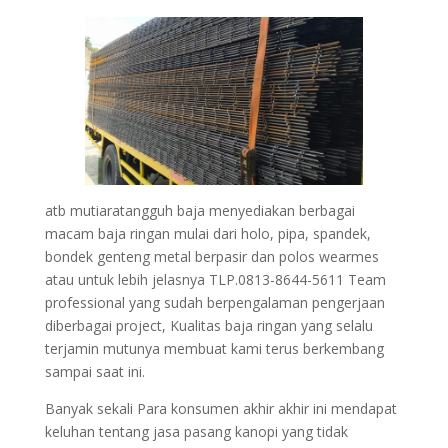
atb mutiaratangguh baja menyediakan berbagai
macam baja ringan mulai dari holo, pipa, spandek,
bondek genteng metal berpasir dan polos wearmes
atau untuk lebih jelasnya TLP.0813-8644-5611 Team
professional yang sudah berpengalaman pengerjaan
diberbagai project, Kualitas baja ringan yang selalu
terjamin mutunya membuat kami terus berkembang
sampai saat ini.
Banyak sekali Para konsumen akhir akhir ini mendapat
keluhan tentang jasa pasang kanopi yang tidak