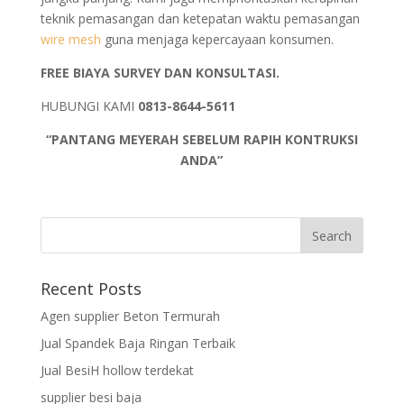
teknik pemasangan dan ketepatan waktu pemasangan
wire mesh
guna menjaga kepercayaan konsumen.
FREE BIAYA SURVEY DAN KONSULTASI.
HUBUNGI KAMI
0813-8644-5611
“PANTANG MEYERAH SEBELUM RAPIH KONTRUKSI
ANDA”
Recent Posts
Agen supplier Beton Termurah
Jual Spandek Baja Ringan Terbaik
Jual BesiH hollow terdekat
supplier besi baja