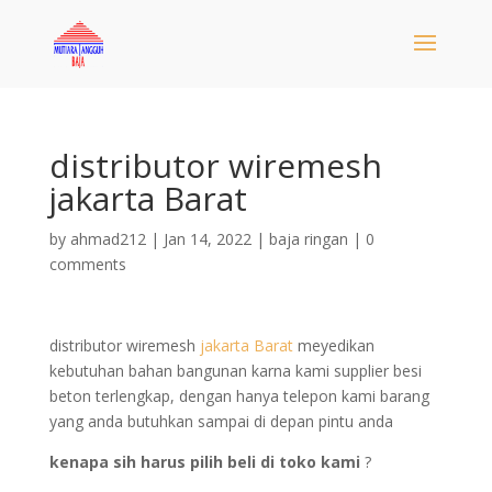
distributor wiremesh
jakarta Barat
by
ahmad212
|
Jan 14, 2022
|
baja ringan
|
0
comments
distributor wiremesh
jakarta Barat
meyedikan
kebutuhan bahan bangunan karna kami supplier besi
beton terlengkap, dengan hanya telepon kami barang
yang anda butuhkan sampai di depan pintu anda
kenapa sih harus pilih beli di toko kami
?