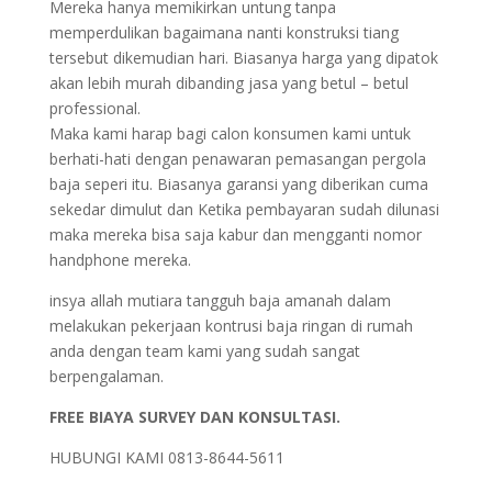
Mereka hanya memikirkan untung tanpa
memperdulikan bagaimana nanti konstruksi tiang
tersebut dikemudian hari. Biasanya harga yang dipatok
akan lebih murah dibanding jasa yang betul – betul
professional.
Maka kami harap bagi calon konsumen kami untuk
berhati-hati dengan penawaran pemasangan pergola
baja seperi itu. Biasanya garansi yang diberikan cuma
sekedar dimulut dan Ketika pembayaran sudah dilunasi
maka mereka bisa saja kabur dan mengganti nomor
handphone mereka.
insya allah mutiara tangguh baja amanah dalam
melakukan pekerjaan kontrusi baja ringan di rumah
anda dengan team kami yang sudah sangat
berpengalaman.
FREE BIAYA SURVEY DAN KONSULTASI.
HUBUNGI KAMI 0813-8644-5611