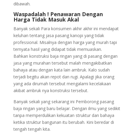
dibawah.
Waspadalah ! Penawaran Dengan
Harga Tidak Masuk Akal
Banyak sekali Para konsumen akhir akhir ini mendapat
keluhan tentang jasa pasang kanopi yang tidak
professional. Misalnya dengan harga yang murah tapi
ternyata hasil yang didapat tidak memuaskan.
Bahkan konstruksi baja ringan yang di pasang dengan
jasa yang murahan tersebut malah mengakibatkan
bahaya atau dengan kata lain ambruk. Kalo sudah
terjadi begitu akan repot dan rugi. Apalagi jika orang
yang ada dirumah tersebut mengalami kecelakaan
akibat ambruk nya konstruksi tersebut.
Banyak sekali yang sekarang ini Pemborong pasang
baja ringan yang baru belajar. Dengan ilmu yang sedikit
tanpa memperdulikan kekuatan struktur dan bahaya
ketika struktur bangunan itu berubah. Kini beredar di
tengah tengah kita.