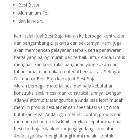
Besi Beton,
Alumunium Foil,
dan lain-lain.
kami telah Jual Besi Baja Murah ke berbagai kontraktor
dan pengembang di Jakarta dan sekitarnya. Kami juga
akan memberikan pelayanan terbaik serta penawaran
harga yang paling murah dan terbaik untuk Anda. Untuk
menghasilkan konstruksi bangunan yang kokoh dan
tahan lama, dibutuhkan material berkualitas. Sebagai
Distributor Besi Baja kami Jual Besi Baja
Murah berbagai material besi dan baja kebutuhan
konstruksi sipil, mesin dan konstruksi lainnya. Dengan
adanya atbmutiaratangguhbaja Anda bisa lebih mudah
memilih produk sesuai dengan spesifikasi yang Anda
butuhkan. Agar Anda ingin melihat contoh produk dan
memperoleh informasi lebih lengkap seputar material
besi dan baja, silahkan kunjungi gudang kami atau
Anda juga bisa menghubungi kami melalui kontak