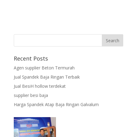
Recent Posts
Agen supplier Beton Termurah
Jual Spandek Baja Ringan Terbaik
Jual BesiH hollow terdekat
supplier besi baja
Harga Spandek Atap Baja Ringan Galvalum